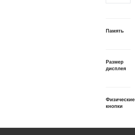
Память
Размер
дисплея
Физические
кнопки