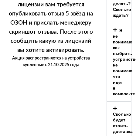
делать?
лицензии вам требуется
Сколько
опубликовать отзыв 5 звёзд на
ждать?
ОЗОН и прислать менеджеру
Я
скриншот отзыва. После этого
не
сообщить какую из лицензий
понимаю
как
вы хотите активировать.
выбрать
Акция распространяется на устройства
устройств
не
купленные с 21.10.2025 года
понимаю,
что
идёт
в
комплекте
Сколько
будет
стоить
доставка