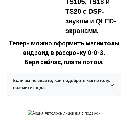
TS105, TS18 и
TS20 с DSP-
звуком и QLED-
экранами.
Теперь можно оформить магнитолы
андроид в рассрочку 0-0-3.
Бери сейчас, плати потом.
Если вы не знаете, как подобрать магнитолу,
нажмите сюда