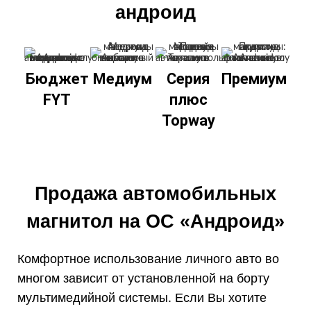
андроид
Бюджет
Медиум
Серия
Премиум
FYT
плюс
Topway
Продажа автомобильных
магнитол на ОС «Андроид»
Комфортное использование личного авто во
многом зависит от установленной на борту
мультимедийной системы. Если Вы хотите