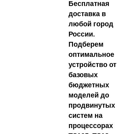
Бесплатная
доставка в
любой город
России.
Подберем
оптимальное
устройство от
базовых
бюджетных
моделей до
продвинутых
систем на
процессорах