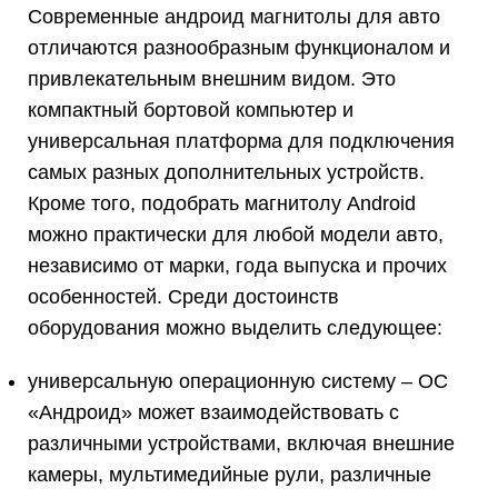
Современные андроид магнитолы для авто
отличаются разнообразным функционалом и
привлекательным внешним видом. Это
компактный бортовой компьютер и
универсальная платформа для подключения
самых разных дополнительных устройств.
Кроме того, подобрать магнитолу Android
можно практически для любой модели авто,
независимо от марки, года выпуска и прочих
особенностей. Среди достоинств
оборудования можно выделить следующее:
универсальную операционную систему – ОС
«Андроид» может взаимодействовать с
различными устройствами, включая внешние
камеры, мультимедийные рули, различные