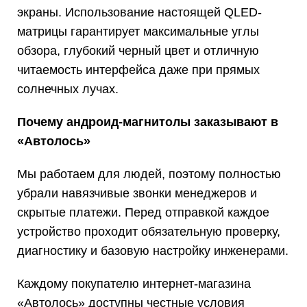
экраны. Использование настоящей QLED-
матрицы гарантирует максимальные углы
обзора, глубокий черный цвет и отличную
читаемость интерфейса даже при прямых
солнечных лучах.
Почему андроид-магнитолы заказывают в
«Автолось»
Мы работаем для людей, поэтому полностью
убрали навязчивые звонки менеджеров и
скрытые платежи. Перед отправкой каждое
устройство проходит обязательную проверку,
диагностику и базовую настройку инженерами.
Каждому покупателю интернет-магазина
«Автолось» доступны честные условия