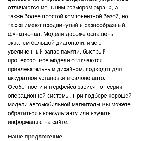
отличаются меньшим размером экрана, а
также более простой компонентной базой, но
также имеют продвинутый и разнообразный
функционал. Модели дороже оснащены
экраном большой диагонали, имеют
увеличенный запас памяти, быстрый
процессор. Все модели отличаются
привлекательным дизайном, подходят для
аккуратной установки в салоне авто.
Особенности интерфейса зависят от серии
операционной системы. При подборе хорошей
модели автомобильной магнитолы Вы можете
обратиться к консультанту или изучить
информацию на сайте.
Наше предложение