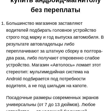
купить андроид-магнитолу
без переплаты
Большинство магазинов заставляют
водителей подбирать головное устройство
строго под марку и год выпуска автомобиля. В
результате автовладельцы либо
переплачивают за штатную сборку в полтора-
два раза, либо получают откровенно слабое
устройство. Магазин «Автолось» ломает этот
стереотип: мультимедийная система на
Android подбирается под потребности
водителя, а не под шильдик на капоте.
Посадочные размеры современных экранов
универсальны (от 7 до 13 дюймов). Любое