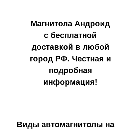
Магнитола Андроид
с бесплатной
доставкой в любой
город РФ. Честная и
подробная
информация!
Виды автомагнитолы на