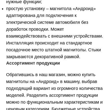
нужные функции;
простую установку – магнитола «Андроид»
адаптирована для подключения к
электрической системе автомобиля без
доработок проводки. Может
взаимодействовать с внешними устройствами.
Инсталляция происходит на стандартное
посадочное место штатной магнитолы. Стыки
закрываются декоративной рамкой.
Ассортимент продукции
Обратившись в наш магазин, можно купить
магнитолы на «Андроид» в машину, выбрав
подходящий вариант из огромного количества
моделей. Разделить ассортимент продукции
можно по функциональным характеристикам и
ценовым категориям. Бюджетные устройства