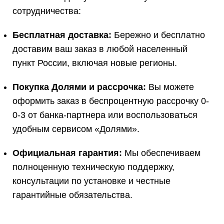
сотрудничества:
Бесплатная доставка:
Бережно и бесплатно
доставим ваш заказ в любой населенный
пункт России, включая новые регионы.
Покупка Долями и рассрочка:
Вы можете
оформить заказ в беспроцентную рассрочку 0-
0-3 от банка-партнера или воспользоваться
удобным сервисом «Долями».
Официальная гарантия:
Мы обеспечиваем
полноценную техническую поддержку,
консультации по установке и честные
гарантийные обязательства.