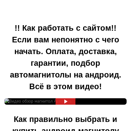
!! Как работать с сайтом!!
Если вам непонятно с чего
начать. Оплата, доставка,
гарантии, подбор
автомагнитолы на андроид.
Всё в этом видео!
Как правильно выбрать и