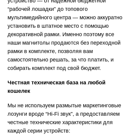
устройство — от надежной бюджетной
“рабочей лошадки” до топового
мультимедийного центра — можно аккуратно
установить в штатное место с помощью
декоративной рамки. Именно поэтому все
наши магнитолы продаются без переходной
рамки в комплекте, позволяя вам
самостоятельно решать, за что платить, и
собирать комплект под свой бюджет.
Честная техническая база на любой
кошелек
Мы не используем размытые маркетинговые
лозунги вроде “Hi-Fi звук”, а предоставляем
честные технические характеристики для
каждой серии устройств: