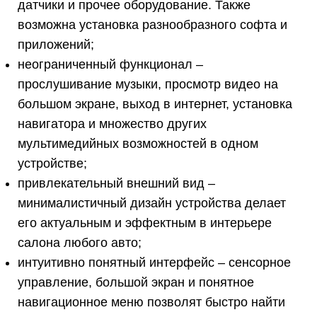
датчики и прочее оборудование. Также
возможна установка разнообразного софта и
приложений;
неограниченный функционал –
прослушивание музыки, просмотр видео на
большом экране, выход в интернет, установка
навигатора и множество других
мультимедийных возможностей в одном
устройстве;
привлекательный внешний вид –
минималистичный дизайн устройства делает
его актуальным и эффектным в интерьере
салона любого авто;
интуитивно понятный интерфейс – сенсорное
управление, большой экран и понятное
навигационное меню позволят быстро найти