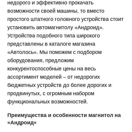
недорого и эффективно прокачать
возможности своей машины, то вместо
простого штатного головного устройства стоит
установить автомагнитолу «Андроид».
Устройства подобного типа широкого
представлены в каталоге магазина
«Автолось». Мы поможем с подбором
оборудования, предложим
конкурентоспособные цены на весь
ассортимент моделей – от недорогих
бюджетных устройств до более дорогих и
продвинутых, с огромным набором
функциональных возможностей.
Преимущества и особенности магнитол на
«Андроид»