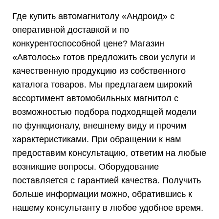
Где купить автомагнитолу «Андроид» с
оперативной доставкой и по
конкурентоспособной цене? Магазин
«Автолось» готов предложить свои услуги и
качественную продукцию из собственного
каталога товаров. Мы предлагаем широкий
ассортимент автомобильных магнитол с
возможностью подбора подходящей модели
по функционалу, внешнему виду и прочим
характеристиками. При обращении к нам
предоставим консультацию, ответим на любые
возникшие вопросы. Оборудование
поставляется с гарантией качества. Получить
больше информации можно, обратившись к
нашему консультанту в любое удобное время.