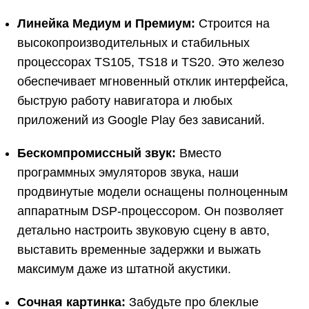
Линейка Медиум и Премиум:
Строится на
высокопроизводительных и стабильных
процессорах TS105, TS18 и TS20. Это железо
обеспечивает мгновенный отклик интерфейса,
быструю работу навигатора и любых
приложений из Google Play без зависаний.
Бескомпромиссный звук:
Вместо
программных эмуляторов звука, наши
продвинутые модели оснащены полноценным
аппаратным DSP-процессором. Он позволяет
детально настроить звуковую сцену в авто,
выставить временные задержки и выжать
максимум даже из штатной акустики.
Сочная картинка:
Забудьте про блеклые