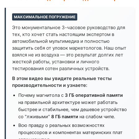
МАКСИМАЛЬНОЕ ПОГРУЖЕНИЕ
Это монументальное 3-часовое руководство для
тех, кто хочет стать настоящим экспертом в
автомобильной мультимедиа и полностью
защитить себя от уловок маркетологов. Наш опыт
взялся не из воздуха — это результат долгих лет
жесткой работы, установки и личного
тестирования сотен различных устройств.
В этом видео вы увидите реальные тесты
производительности и узнаете:
Почему магнитола с
3 ГБ оперативной памяти
на правильной архитектуре может работать
быстрее и стабильнее, чем дешевое устройство
со "лживыми"
8 ГБ памяти
на слабом чипе.
Всю правду о реальных возможностях
процессоров и компонентах материнских плат