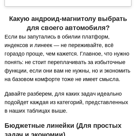
Какую андроид-магнитолу выбрать
для своего автомобиля?
Если вы запутались в обилии платформ,
индексов и линеек — не переживайте, всё
гораздо проще, чем кажется. Главное, что нужно
понять: не стоит переплачивать за избыточные
функции, если они вам не нужны, но и экономить
на базовом комфорте тоже не имеет смысла.
Давайте разберем, для каких задач идеально
подойдет каждая из категорий, представленных
в наших таблицах выше.
Бюджетные линейки (Для простых
задач и экономии)