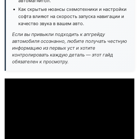
автомагнитол.
Как скрытые нюансы схемотехники и настройки
софта влияют на скорость запуска навигации и
качество звука в вашем авто.
Если вы привыкли подходить к апгрейду
автомобиля осознанно, любите получать честную
информацию из первых уст и хотите
контролировать каждую деталь — этот гайд
обязателен к просмотру.