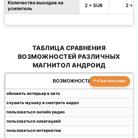
Количество выходов на
2 + SUB
2 + 
усилитель
ТАБЛИЦА СРАВНЕНИЯ
ВОЗМОЖНОСТЕЙ РАЗЛИЧНЫХ
МАГНИТОЛ АНДРОИД
ВОЗМОЖНОСТИ
Сместите влево
обновить интерьер в авто
слушать музыку и смотреть видео
пользоваться онлайн радио
пользоваться навигацией
пользоваться интернетом