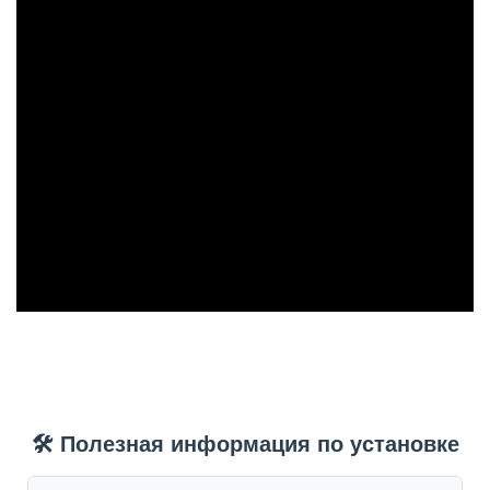
🛠️ Полезная информация по установке