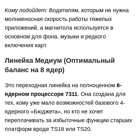
Кому подойдет:
Водителям, которым не нужна
молниеносная скорость работы тяжелых
приложений, а магнитола используется в
основном для фона, музыки и редкого
включения карт.
Линейка Медиум (Оптимальный
баланс на 8 ядер)
Это переходная линейка на полноценном
8-
ядерном процессоре 7311
. Она создана для
тех, кому уже мало возможностей базового 4-
ядерного «Бюджета», но кто не хочет
переплачивать за избыточные функции старших
платформ вроде TS18 или TS20.