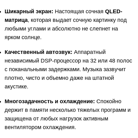
Шикарный экран:
Настоящая сочная
QLED-
матрица
, которая выдает сочную картинку под
любыми углами и абсолютно не слепнет на
ярком солнце.
Качественный автозвук:
Аппаратный
независимый DSP-процессор на 32 или 48 полос
с поканальными задержками. Музыка зазвучит
плотно, чисто и объемно даже на штатной
акустике.
Многозадачность и охлаждение:
Спокойно
держит в памяти несколько тяжелых программ и
защищена от любых нагрузок активным
вентилятором охлаждения.