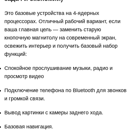
Это базовые устройства на 4-ядерных
процессорах. Отличный рабочий вариант, если
ваша главная цель — заменить старую
кнопочную магнитолу на современный экран,
освежить интерьер и получить базовый набор
функций:
Спокойное прослушивание музыки, радио и
просмотр видео
Подключение телефона по Bluetooth для звонков
и громкой связи.
Вывод картинки с камеры заднего хода.
Базовая навигация.