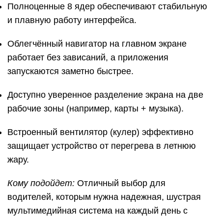
Полноценные 8 ядер обеспечивают стабильную
и плавную работу интерфейса.
Облегчённый навигатор на главном экране
работает без зависаний, а приложения
запускаются заметно быстрее.
Доступно уверенное разделение экрана на две
рабочие зоны (например, карты + музыка).
Встроенный вентилятор (кулер) эффективно
защищает устройство от перегрева в летнюю
жару.
Кому подойдет:
Отличный выбор для
водителей, которым нужна надежная, шустрая
мультимедийная система на каждый день с