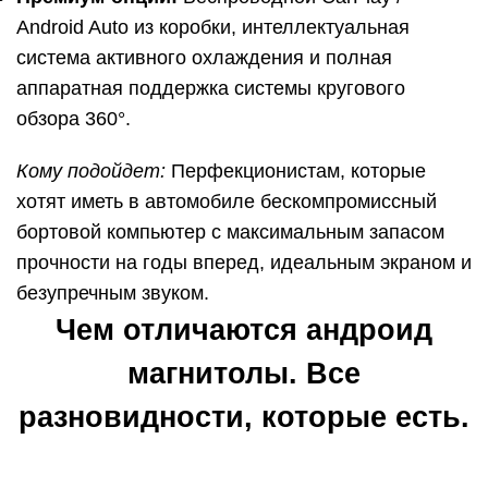
Android Auto из коробки, интеллектуальная
система активного охлаждения и полная
аппаратная поддержка системы кругового
обзора 360°.
Кому подойдет:
Перфекционистам, которые
хотят иметь в автомобиле бескомпромиссный
бортовой компьютер с максимальным запасом
прочности на годы вперед, идеальным экраном и
безупречным звуком.
Чем отличаются андроид
магнитолы. Все
разновидности, которые есть.