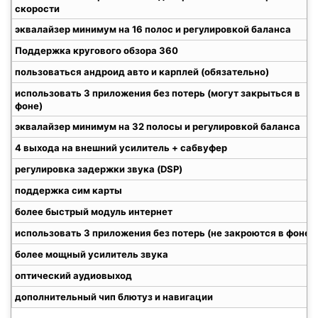
скорости
эквалайзер минимум на 16 полос и регулировкой баланса
Поддержка кругового обзора 360
пользоваться андроид авто и карплей (обязательно)
использовать 3 приложения без потерь (могут закрыться в
фоне)
эквалайзер минимум на 32 полосы и регулировкой баланса
4 выхода на внешний усилитель + сабвуфер
регулировка задержки звука (DSP)
поддержка сим карты
более быстрый модуль интернет
использовать 3 приложения без потерь (не закроются в фоне)
более мощный усилитель звука
оптический аудиовыход
дополнительный чип блютуз и навигации