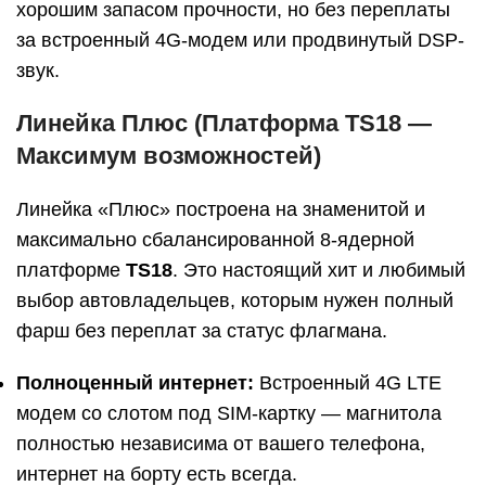
хорошим запасом прочности, но без переплаты
за встроенный 4G-модем или продвинутый DSP-
звук.
Линейка Плюс (Платформа TS18 —
Максимум возможностей)
Линейка «Плюс» построена на знаменитой и
максимально сбалансированной 8-ядерной
платформе
TS18
. Это настоящий хит и любимый
выбор автовладельцев, которым нужен полный
фарш без переплат за статус флагмана.
Полноценный интернет:
Встроенный 4G LTE
модем со слотом под SIM-картку — магнитола
полностью независима от вашего телефона,
интернет на борту есть всегда.