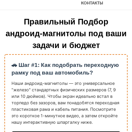
КОНТАКТЫ
Правильный Подбор
андроид-магнитолы под ваши
задачи и бюджет
🚗 Шаг #1: Как подобрать переходную
рамку под ваш автомобиль?
Наши андроид-магнитолы — это универсальное
"железо" стандартных физических размеров (7, 9
или 10 дюймов). Чтобы экран идеально встал в
торпедо без зазоров, вам понадобятся переходная
пластиковая рама и кабель питания. Посмотрите
это короткое 1-минутное видео, а затем откройте
нашу интерактивную шпаргалку ниже.