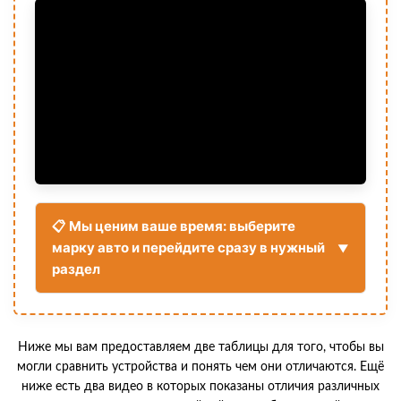
📋 Мы ценим ваше время: выберите
марку авто и перейдите сразу в нужный
раздел
Ниже мы вам предоставляем две таблицы для того, чтобы вы
могли сравнить устройства и понять чем они отличаются. Ещё
ниже есть два видео в которых показаны отличия различных