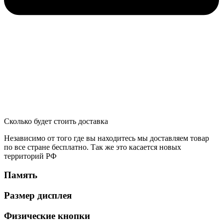
Сколько будет стоить доставка
Независимо от того где вы находитесь мы доставляем товар
по все стране бесплатно. Так же это касается новых
территорий РФ
Память
Размер дисплея
Физические кнопки