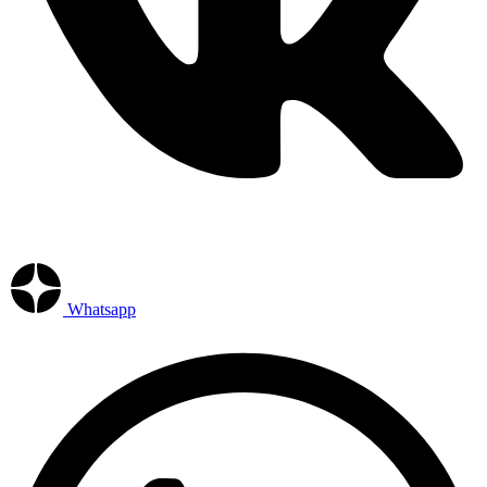
Whatsapp