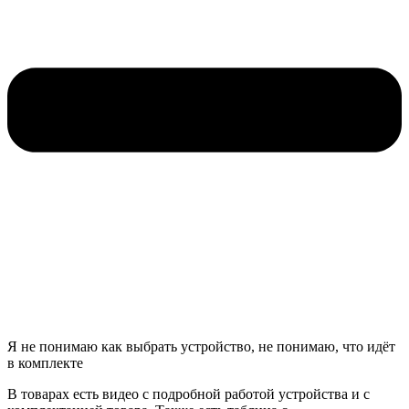
Я не понимаю как выбрать устройство, не понимаю, что идёт
в комплекте
В товарах есть видео с подробной работой устройства и с