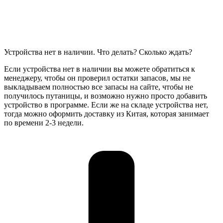
Устройства нет в наличии. Что делать? Сколько ждать?
Если устройства нет в наличии вы можете обратиться к
менеджеру, чтобы он проверил остатки запасов, мы не
выкладываем полностью все запасы на сайте, чтобы не
получилось путаницы, и возможно нужно просто добавить
устройство в программе. Если же на складе устройства нет,
тогда можно оформить доставку из Китая, которая занимает
по времени 2-3 недели.