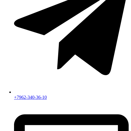
+7962-340-36-10