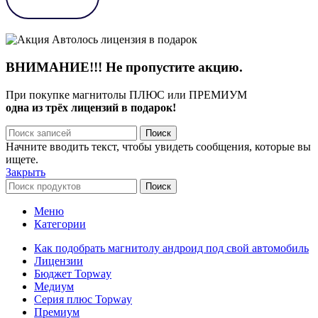
ВНИМАНИЕ!!! Не пропустите акцию.
При покупке магнитолы ПЛЮС или ПРЕМИУМ
одна из трёх лицензий в подарок!
Поиск
Начните вводить текст, чтобы увидеть сообщения, которые вы
ищете.
Закрыть
Поиск
Меню
Категории
Как подобрать магнитолу андроид под свой автомобиль
Лицензии
Бюджет Topway
Медиум
Серия плюс Topway
Премиум