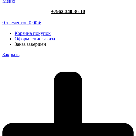
Меню
+7962-340-36-10
0
элементов
0,00
₽
Корзина покупок
Оформление заказа
Заказ завершен
Закрыть