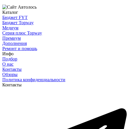
Каталог
Бюджет FYT
Бюджет Topway
Медиум
Серия плюс Topway
Премиум
Дополнения
Ремонт и помощь
Инфо
Подбор
О нас
Контакты
Обзоры
Политика конфиденциальности
Контакты