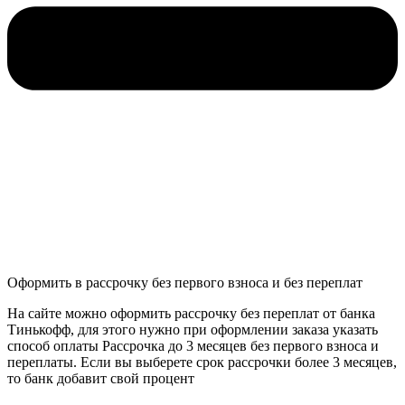
Оформить в рассрочку без первого взноса и без переплат
На сайте можно оформить рассрочку без переплат от банка
Тинькофф, для этого нужно при оформлении заказа указать
способ оплаты Рассрочка до 3 месяцев без первого взноса и
переплаты. Если вы выберете срок рассрочки более 3 месяцев,
то банк добавит свой процент