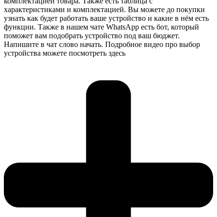
комплектацией товара. Также есть таблица с
характеристиками и комплектацией. Вы можете до покупки
узнать как будет работать ваше устройство и какие в нём есть
функции. Также в нашем чате WhatsApp есть бот, который
поможет вам подобрать устройство под ваш бюджет.
Напишите в чат слово начать. Подробное видео про выбор
устройства можете посмотреть здесь