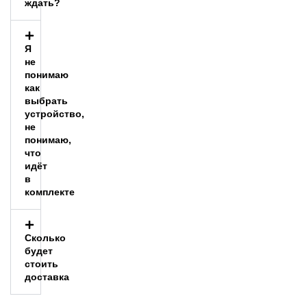
ждать?
Я
не
понимаю
как
выбрать
устройство,
не
понимаю,
что
идёт
в
комплекте
Сколько
будет
стоить
доставка