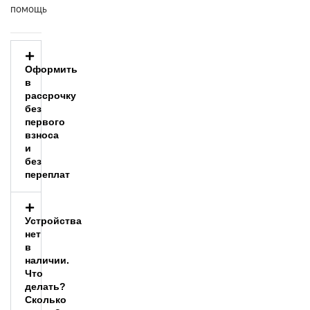
помощь
Оформить
в
рассрочку
без
первого
взноса
и
без
переплат
Устройства
нет
в
наличии.
Что
делать?
Сколько