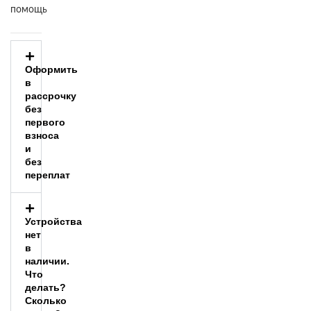
360
помощь
Оформить
в
рассрочку
без
первого
взноса
и
без
переплат
Устройства
нет
в
наличии.
Что
делать?
Сколько