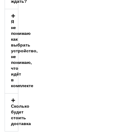
ждать?
Я
не
понимаю
как
выбрать
устройство,
не
понимаю,
что
идёт
в
комплекте
Сколько
будет
стоить
доставка