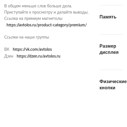
В общем меньше слов больше дела.
Приступайте к просмотру и делайте выводы.
Память
Ссылка на премиум магнитолы
https://avtolos.ru/product-category/premium/
Ссылки на наши группы
Размер
ВК
https://vk.com/avtolos
дисплея
Дзен
https://dzen.ru/avtolos.ru
Физические
кнопки