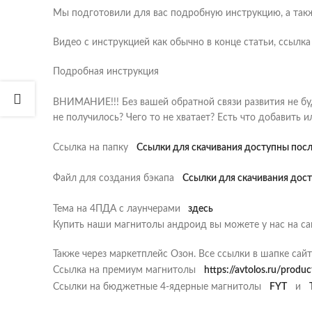
Мы подготовили для вас подробную инструкцию, а так
Видео с инструкцией как обычно в конце статьи, ссылка
Подробная инструкция
ВНИМАНИЕ!!! Без вашей обратной связи развития не буд
не получилось? Чего то не хватает? Есть что добавить 
Ссылка на папку
Ссылки для скачивания доступны после
Файл для создания бэкапа
Ссылки для скачивания дост
Тема на 4ПДА с лаунчерами
здесь
Купить наши магнитолы андроид вы можете у нас на са
Также через маркетплейс Озон. Все ссылки в шапке сайт
Ссылка на премиум магнитолы
https://avtolos.ru/produ
Ссылки на бюджетные 4-ядерные магнитолы
FYT
и