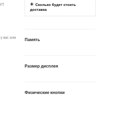
Сколько будет стоить
FYT
доставка
у вас или
Память
Размер дисплея
Физические кнопки