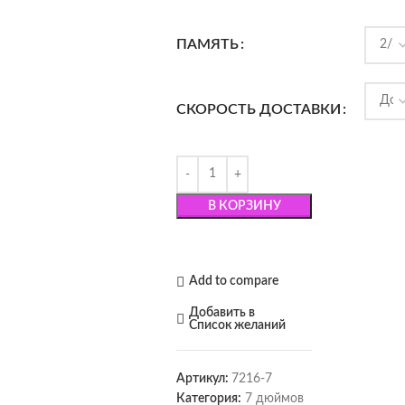
ПАМЯТЬ
СКОРОСТЬ ДОСТАВКИ
В КОРЗИНУ
Add to compare
Добавить в
Список желаний
Артикул:
7216-7
Категория:
7 дюймов