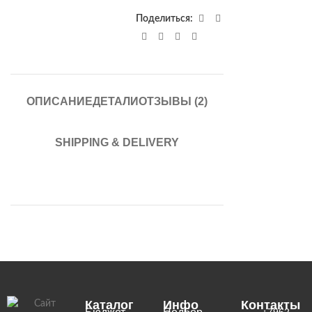
Поделиться:
ОПИСАНИЕ
ДЕТАЛИ
ОТЗЫВЫ (2)
SHIPPING & DELIVERY
Каталог
Инфо
Контакты
+7962-