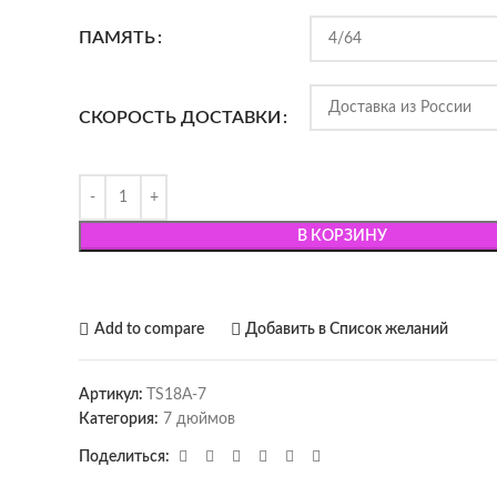
ПАМЯТЬ
СКОРОСТЬ ДОСТАВКИ
В КОРЗИНУ
Add to compare
Добавить в Список желаний
Артикул:
TS18A-7
Категория:
7 дюймов
Поделиться: