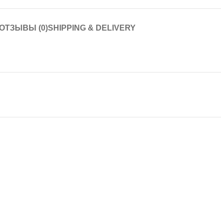
ОТЗЫВЫ (0)
SHIPPING & DELIVERY