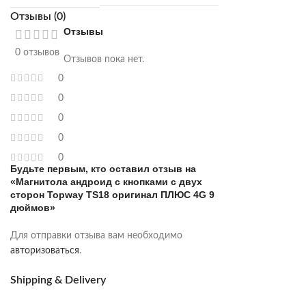
Отзывы (0)
Отзывы
0 отзывов
Отзывов пока нет.
0
0
0
0
0
Будьте первым, кто оставил отзыв на
«Магнитола андроид с кнопками с двух
сторон Topway TS18 оригинал ПЛЮС 4G 9
дюймов»
Для отправки отзыва вам необходимо
авторизоваться
.
Shipping & Delivery