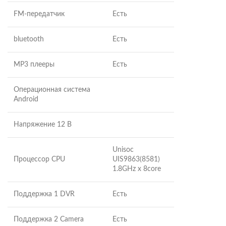
FM-передатчик
Есть
bluetooth
Есть
MP3 плееры
Есть
Операционная система
Android
Напряжение 12 В
Unisoc
Процессор CPU
UIS9863(8581)
1.8GHz x 8core
Поддержка 1 DVR
Есть
Поддержка 2 Camera
Есть