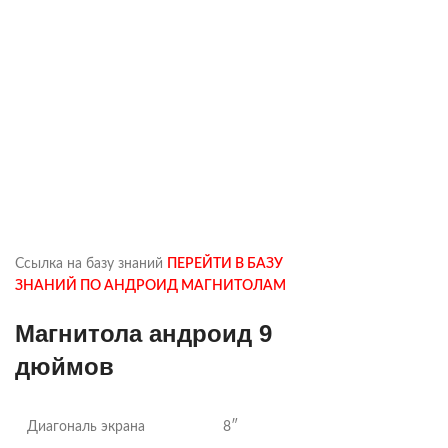
Ссылка на базу знаний
ПЕРЕЙТИ В БАЗУ
ЗНАНИЙ ПО АНДРОИД МАГНИТОЛАМ
Магнитола андроид 9
дюймов
Диагональ экрана
8″