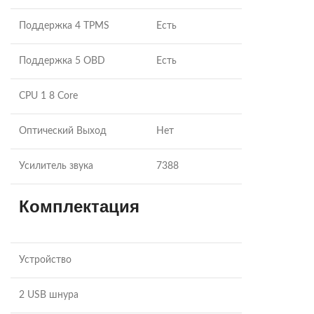
Поддержка 4 TPMS
Есть
Поддержка 5 OBD
Есть
CPU 1 8 Core
Оптический Выход
Нет
Усилитель звука
7388
Комплектация
Устройство
2 USB шнура