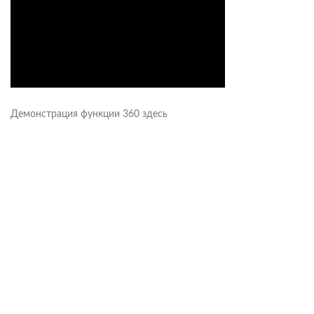
Демонстрация функции 360 здесь