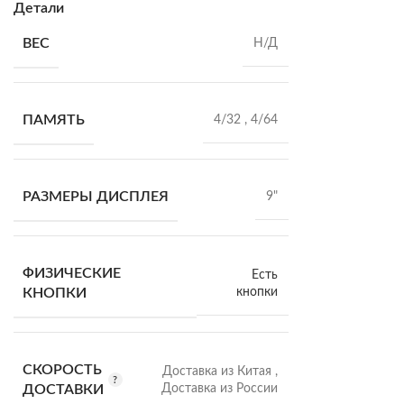
Детали
ВЕС
Н/Д
ПАМЯТЬ
4/32
,
4/64
РАЗМЕРЫ ДИСПЛЕЯ
9"
ФИЗИЧЕСКИЕ
Есть
кнопки
КНОПКИ
СКОРОСТЬ
Доставка из Китая
,
Доставка из России
ДОСТАВКИ