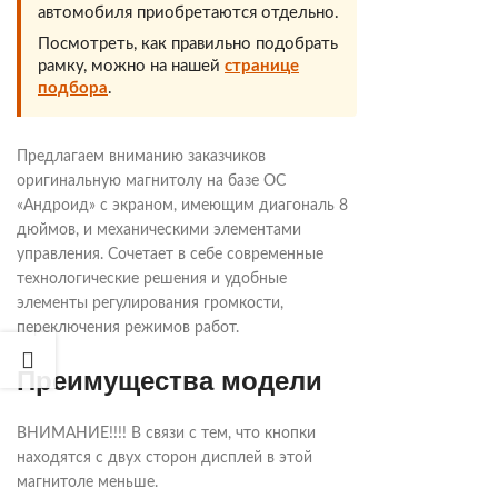
автомобиля приобретаются отдельно.
Посмотреть, как правильно подобрать
рамку, можно на нашей
странице
подбора
.
Предлагаем вниманию заказчиков
оригинальную магнитолу на базе ОС
«Андроид» с экраном, имеющим диагональ 8
дюймов, и механическими элементами
управления. Сочетает в себе современные
технологические решения и удобные
элементы регулирования громкости,
переключения режимов работ.
Преимущества модели
ВНИМАНИЕ!!!! В связи с тем, что кнопки
находятся с двух сторон дисплей в этой
магнитоле меньше.