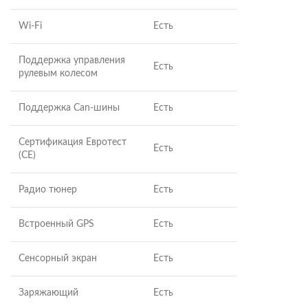
Wi-Fi
Есть
Поддержка управления
Есть
рулевым колесом
Поддержка Can-шины
Есть
Сертификация Евротест
Есть
(СЕ)
Радио тюнер
Есть
Встроенный GPS
Есть
Сенсорный экран
Есть
Заряжающий
Есть