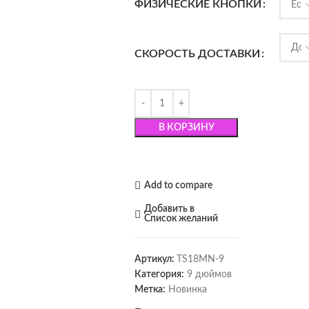
ФИЗИЧЕСКИЕ КНОПКИ
СКОРОСТЬ ДОСТАВКИ
В КОРЗИНУ
Add to compare
Добавить в
Список желаний
Артикул:
TS18MN-9
Категория:
9 дюймов
Метка:
Новинка