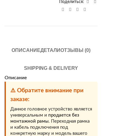
Поделиться:
ОПИСАНИЕ
ДЕТАЛИ
ОТЗЫВЫ (0)
SHIPPING & DELIVERY
Описание
⚠️ Обратите внимание при
заказе:
Данное головное устройство является
универсальным и
продается без
монтажной рамы
. Переходная рамка
и кабель подключения под
конкретную марку и модель вашего