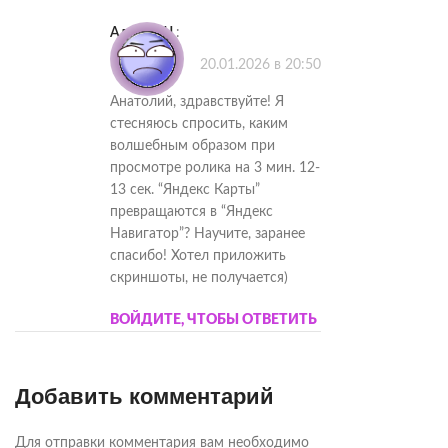
АлексейЧ
:
20.01.2026 в 20:50
Анатолий, здравствуйте! Я
стесняюсь спросить, каким
волшебным образом при
просмотре ролика на 3 мин. 12-
13 сек. “Яндекс Карты”
превращаются в “Яндекс
Навигатор”? Научите, заранее
спасибо! Хотел приложить
скриншоты, не получается)
ВОЙДИТЕ, ЧТОБЫ ОТВЕТИТЬ
Добавить комментарий
Для отправки комментария вам необходимо